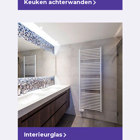
Keuken achterwanden
Interieurglas