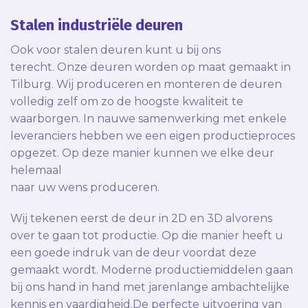
Stalen industriële deuren
Ook voor stalen deuren kunt u bij ons
terecht. Onze deuren worden op maat gemaakt in
Tilburg. Wij produceren en monteren de deuren
volledig zelf om zo de hoogste kwaliteit te
waarborgen. In nauwe samenwerking met enkele
leveranciers hebben we een eigen productieproces
opgezet. Op deze manier kunnen we elke deur
helemaal
naar uw wens produceren.
Wij tekenen eerst de deur in 2D en 3D alvorens
over te gaan tot productie. Op die manier heeft u
een goede indruk van de deur voordat deze
gemaakt wordt. Moderne productiemiddelen gaan
bij ons hand in hand met jarenlange ambachtelijke
kennis en vaardigheid.De perfecte uitvoering van