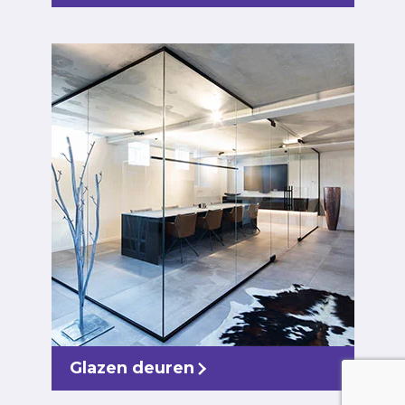
Glazen deuren