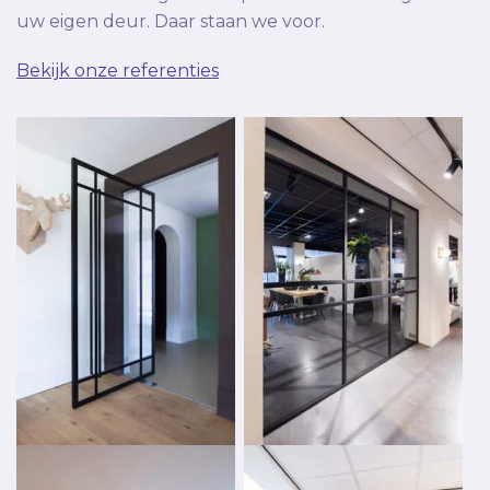
uw eigen deur. Daar staan we voor.
Bekijk onze referenties