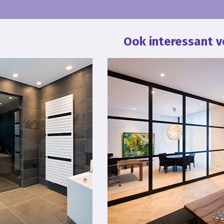
Ook interessant v