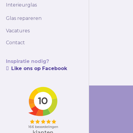
Interieurglas
Glas repareren
Vacatures
Contact
Inspiratie nodig?
Like ons op Facebook