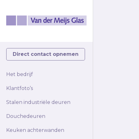
Direct contact opnemen
Het bedrijf
Klantfoto’s
Stalen industriële deuren
Douchedeuren
Keuken achterwanden