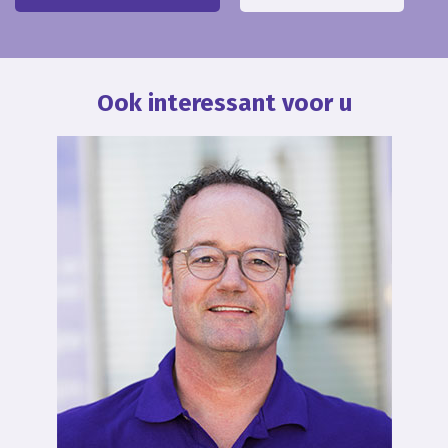
Ook interessant voor u