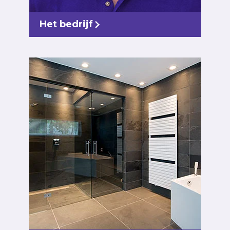
Het bedrijf