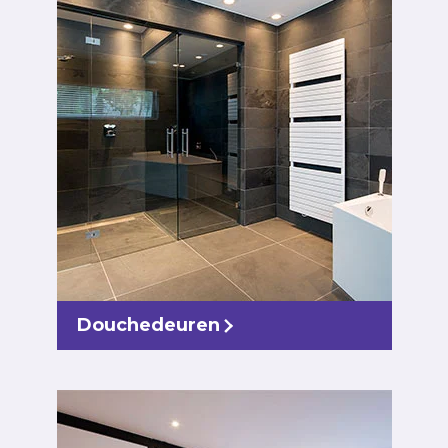
Douchedeuren