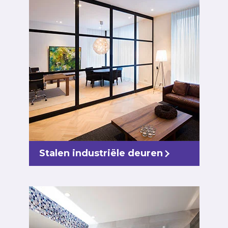
Stalen industriële deuren