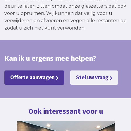
deur te laten zitten omdat onze glaszetters dat ook
voor u opruimen. Wij kunnen dat veilig voor u
verwijderen en afvoeren en vegen alle restanten op
zodat u zich niet kunt verwonden.
Kan ik u ergens mee helpen?
Offerte aanvragen
Stel uw vraag
Ook interessant voor u