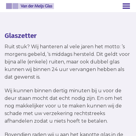
Glaszetter
Ruit stuk? Wij hanteren al vele jaren het motto: ’s
morgens gebeld, ’s middags hersteld. Dit geldt voor
bijna alle (enkele) ruiten, maar ook dubbel glas
kunnen wij binnen 24 uur vervangen hebben als
dat gewenst is.
Wij kunnen binnen dertig minuten bij u voor de
deur staan mocht dat echt nodig zijn. En om het
nog makkelijker voor u te maken kunnen wij de
schade met uw verzekering rechtstreeks
afhandelen zodat u niets hoeft te betalen.
Bovendien raden wij u aan het kapotte glas in de